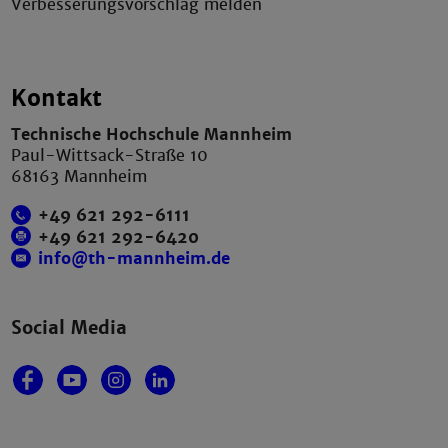
Verbesserungsvorschlag melden
Kontakt
Technische Hochschule Mannheim
Paul-Wittsack-Straße 10
68163 Mannheim
+49 621 292-6111
+49 621 292-6420
info@th-mannheim.de
Social Media