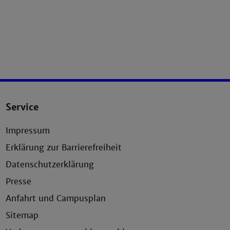
Service
Impressum
Erklärung zur Barrierefreiheit
Datenschutzerklärung
Presse
Anfahrt und Campusplan
Sitemap