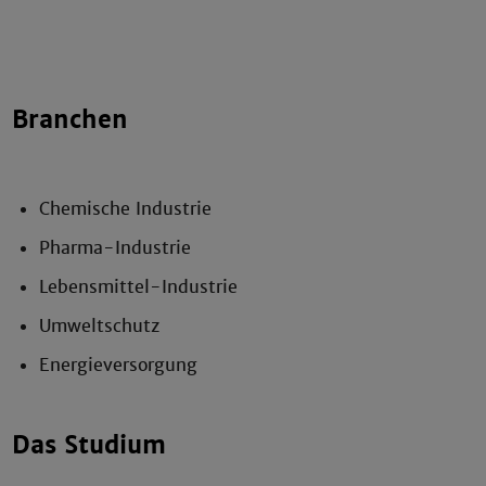
Branchen
Chemische Industrie
Pharma-Industrie
Lebensmittel-Industrie
Umweltschutz
Energieversorgung
Das Studium