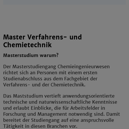
Master Verfahrens- und
Chemietechnik
Masterstudium warum?
Der Masterstudiengang Chemieingenieurwesen
richtet sich an Personen mit einem ersten
Studienabschluss aus dem Fachgebiet der
Verfahrens- und der Chemietechnik.
Das Maststudium vertieft anwendungsorientierte
technische und naturwissenschaftliche Kenntnisse
und erlaubt Einblicke, die für Arbeitsfelder in
Forschung und Management notwendig sind. Damit
bereitet der Studiengang auf eine anspruchsvolle
Tätigkeit in diesen Branchen vor.