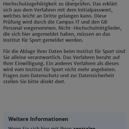
Hochschulzugehörigkeit zu überprüfen. Das erklärt
sich aus dem Verfahren mit dem Initialpasswort,
welches leicht an Dritte gelangen kann. Diese
Prüfung wird durch die Campus IT und den GB
Personal vorgenommen. Nicht-Hochschulmitglieder,
die sich hier angemeldet haben, müssen an das
Institut für Sport gemeldet werden.
Für die Ablage Ihrer Daten beim Institut für Sport sind
Sie alleine verantwortlich. Das Verfahren beruht auf
Ihrer Einwilligung. Ein anderes Verfahren als dieses
wird vom Institut für Sport nicht mehr angeboten.
Fragen zum Datenschutz und zur Datensicherheit
stellen Sie bitte direkt dort.
Weitere Informationen
Wenn Sie sich hier mit Ihren
zentralen