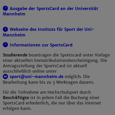
Ausgabe der SportsCard an der Universität
Mannheim
Webseite des Instituts für Sport der Uni-
Mannheim
Informationen zur SportsCard
Studierende
beantragen die Sportscard unter Vorlage
einer aktuellen Immatrikulations­bescheinigung. Die
Antragsstellung der SportsCard ist aktuell
ausschließlich online unter
sport@uni-mannheim.de
möglich. Die
Bearbeitung kann bis zu 3 Werktagen dauern.
Für die Teilnahme am Hochschulsport durch
Beschäftigte
ist in jedem Fall die Buchung einer
SportsCard erforderlich, die nur über das Internet
erfolgen kann.