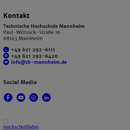
Kontakt
Technische Hochschule Mannheim
Paul-Wittsack-Straße 10
68163 Mannheim
+49 621 292-6111
+49 621 292-6420
info@th-mannheim.de
Social Media