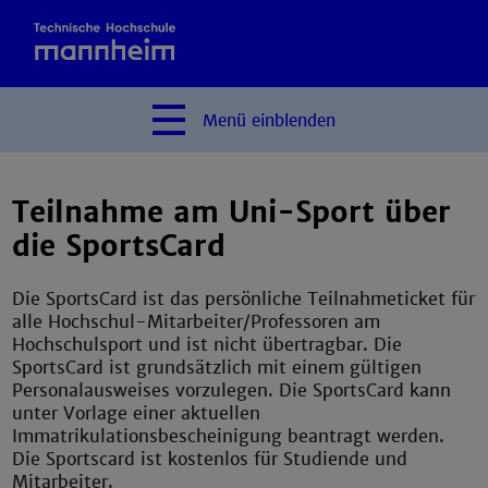
Menü
einblenden
Teilnahme am Uni-Sport über
die SportsCard
Die SportsCard ist das persönliche Teilnahmeticket für
alle Hochschul-Mitarbeiter/Professoren am
Hochschulsport und ist nicht übertragbar. Die
SportsCard ist grundsätzlich mit einem gültigen
Personalausweises vorzulegen. Die SportsCard kann
unter Vorlage einer aktuellen
Immatrikulationsbescheinigung beantragt werden.
Die Sportscard ist kostenlos für Studiende und
Mitarbeiter.