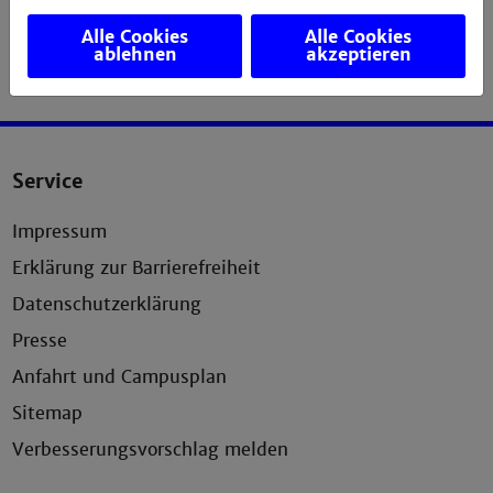
Alle Cookies
Alle Cookies
ablehnen
akzeptieren
Service
Impressum
Erklärung zur Barrierefreiheit
Datenschutzerklärung
Presse
Anfahrt und Campusplan
Sitemap
Verbesserungsvorschlag melden