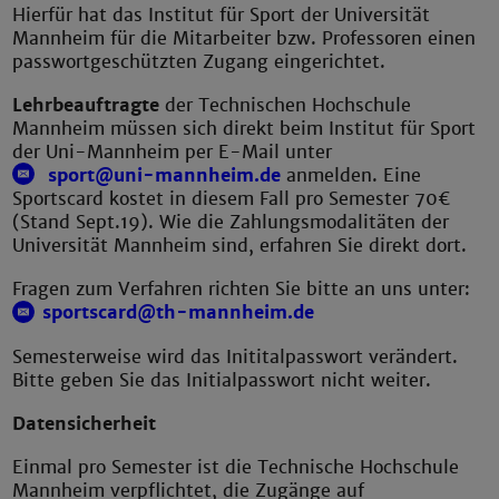
Hierfür hat das Institut für Sport der Universität
Mannheim für die Mitarbeiter bzw. Professoren einen
passwortgeschützten Zugang eingerichtet.
Lehrbeauftragte
der Technischen Hochschule
Mannheim müssen sich direkt beim Institut für Sport
der Uni-Mannheim per E-Mail unter
sport@uni-mannheim.de
anmelden. Eine
Sportscard kostet in diesem Fall pro Semester 70€
(Stand Sept.19). Wie die Zahlungsmodalitäten der
Universität Mannheim sind, erfahren Sie direkt dort.
Fragen zum Verfahren richten Sie bitte an uns unter:
sportscard@th-mannheim.de
Semesterweise wird das Inititalpasswort verändert.
Bitte geben Sie das Initialpasswort nicht weiter.
Datensicherheit
Einmal pro Semester ist die Technische Hochschule
Mannheim verpflichtet, die Zugänge auf