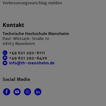
Verbesserungsvorschlag melden
Kontakt
Technische Hochschule Mannheim
Paul-Wittsack-Straße 10
68163 Mannheim
+49 621 292-6111
+49 621 292-6420
info@th-mannheim.de
Social Media