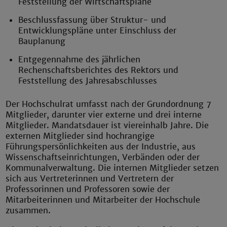
Feststellung der Wirtschaftspläne
Beschlussfassung über Struktur- und
Entwicklungspläne unter Einschluss der
Bauplanung
Entgegennahme des jährlichen
Rechenschaftsberichtes des Rektors und
Feststellung des Jahresabschlusses
Der Hochschulrat umfasst nach der Grundordnung 7
Mitglieder, darunter vier externe und drei interne
Mitglieder. Mandatsdauer ist viereinhalb Jahre. Die
externen Mitglieder sind hochrangige
Führungspersönlichkeiten aus der Industrie, aus
Wissenschaftseinrichtungen, Verbänden oder der
Kommunalverwaltung. Die internen Mitglieder setzen
sich aus Vertreterinnen und Vertretern der
Professorinnen und Professoren sowie der
Mitarbeiterinnen und Mitarbeiter der Hochschule
zusammen.