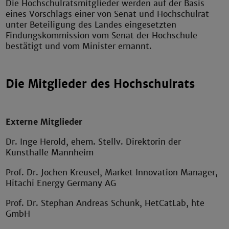
Die Hochschulratsmitglieder werden auf der Basis
eines Vorschlags einer von Senat und Hochschulrat
unter Beteiligung des Landes eingesetzten
Findungskommission vom Senat der Hochschule
bestätigt und vom Minister ernannt.
Die Mitglieder des Hochschulrats
Externe Mitglieder
Dr. Inge Herold, ehem. Stellv. Direktorin der
Kunsthalle Mannheim
Prof. Dr. Jochen Kreusel, Market Innovation Manager,
Hitachi Energy Germany AG
Prof. Dr. Stephan Andreas Schunk, HetCatLab, hte
GmbH