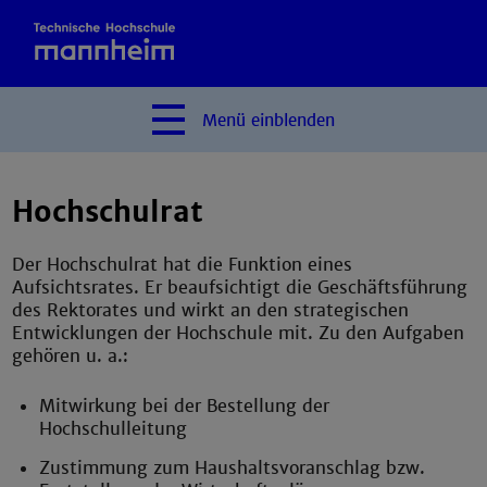
Menü
einblenden
Hochschulrat
Der Hochschulrat hat die Funktion eines
Aufsichtsrates. Er beaufsichtigt die Geschäftsführung
des Rektorates und wirkt an den strategischen
Entwicklungen der Hochschule mit. Zu den Aufgaben
gehören u. a.:
Mitwirkung bei der Bestellung der
Hochschulleitung
Zustimmung zum Haushaltsvoranschlag bzw.