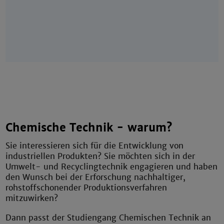
Chemische Technik - warum?
Sie interessieren sich für die Entwicklung von
industriellen Produkten? Sie möchten sich in der
Umwelt- und Recyclingtechnik engagieren und haben
den Wunsch bei der Erforschung nachhaltiger,
rohstoffschonender Produktionsverfahren
mitzuwirken?
Dann passt der Studiengang Chemischen Technik an