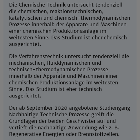
Die Chemische Technik untersucht tendenziell
die chemischen, reaktionstechnischen,
katalytischen und chemisch-thermodynamischen
Prozesse innerhalb der Apparate und Maschinen
einer chemischen Produktionsanlage im
weitesten Sinne. Das Studium ist eher chemisch
ausgerichtet.
Die Verfahrenstechnik untersucht tendenziell die
mechanischen, fluiddynamischen und
technisch-thermodynamischen Prozesse
innerhalb der Apparate und Maschinen einer
chemischen Produktionsanlage im weitesten
Sinne. Das Studium ist eher technisch
ausgerichtet.
Der ab September 2020 angebotene Studiengang
Nachhaltige Technische Prozesse greift die
Grundlagen der beiden Geschwister auf und
vertieft die nachhaltige Anwendung wie z. B.
Regenerative Energien oder Brennstoffzellen.