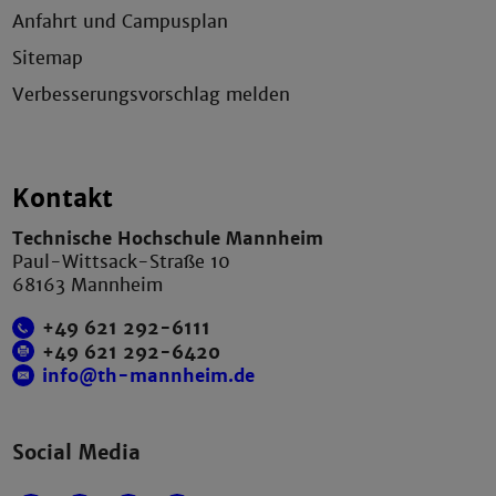
Anfahrt und Campusplan
Sitemap
Verbesserungsvorschlag melden
Kontakt
Technische Hochschule Mannheim
Paul-Wittsack-Straße 10
68163 Mannheim
+49 621 292-6111
+49 621 292-6420
info@th-mannheim.de
Social Media