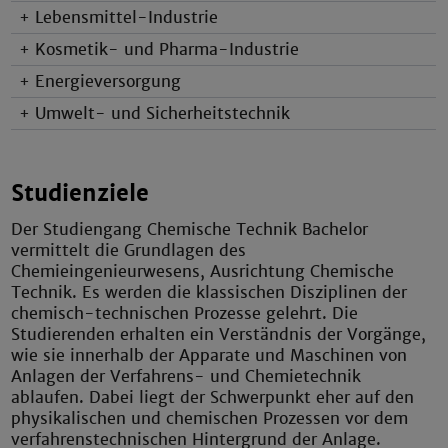
+ Lebensmittel-Industrie
+ Kosmetik- und Pharma-Industrie
+ Energieversorgung
+ Umwelt- und Sicherheitstechnik
Studienziele
Der Studiengang Chemische Technik Bachelor
vermittelt die Grundlagen des
Chemieingenieurwesens, Ausrichtung Chemische
Technik. Es werden die klassischen Disziplinen der
chemisch-technischen Prozesse gelehrt. Die
Studierenden erhalten ein Verständnis der Vorgänge,
wie sie innerhalb der Apparate und Maschinen von
Anlagen der Verfahrens- und Chemietechnik
ablaufen. Dabei liegt der Schwerpunkt eher auf den
physikalischen und chemischen Prozessen vor dem
verfahrenstechnischen Hintergrund der Anlage.