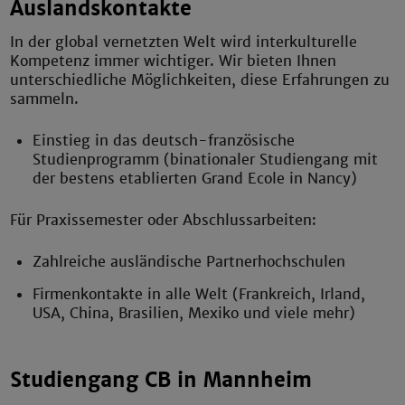
Auslandskontakte
In der global vernetzten Welt wird interkulturelle
Kompetenz immer wichtiger. Wir bieten Ihnen
unterschiedliche Möglichkeiten, diese Erfahrungen zu
sammeln.
Einstieg in das deutsch-französische
Studienprogramm (binationaler Studiengang mit
der bestens etablierten Grand Ecole in Nancy)
Für Praxissemester oder Abschlussarbeiten:
Zahlreiche ausländische Partnerhochschulen
Firmenkontakte in alle Welt (Frankreich, Irland,
USA, China, Brasilien, Mexiko und viele mehr)
Studiengang CB in Mannheim