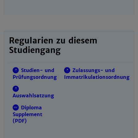
Regularien zu diesem
Studiengang
Studien- und
Zulassungs- und
Prüfungsordnung
Immatrikulationsordnung
Auswahlsatzung
Diploma
Supplement
(PDF)