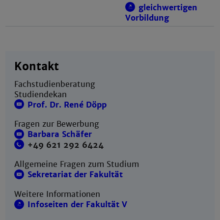
gleichwertigen
Vorbildung
Kontakt
Fachstudienberatung
Studiendekan
Prof. Dr. René Döpp
Fragen zur Bewerbung
Barbara Schäfer
+49 621 292 6424
Allgemeine Fragen zum Studium
Sekretariat der Fakultät
Weitere Informationen
Infoseiten der Fakultät V