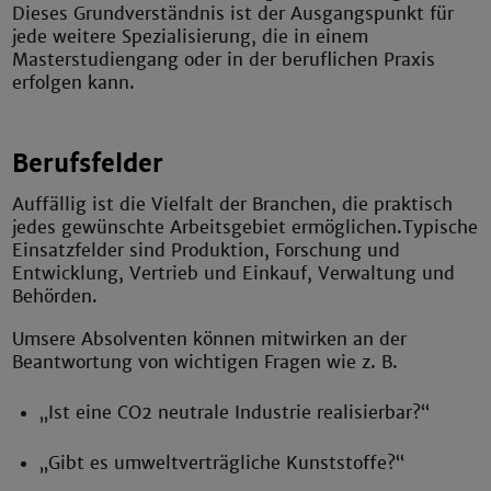
Dieses Grundverständnis ist der Ausgangspunkt für
jede weitere Spezialisierung, die in einem
Masterstudiengang oder in der beruflichen Praxis
erfolgen kann.
Berufsfelder
Auffällig ist die Vielfalt der Branchen, die praktisch
jedes ge­wünsch­te Ar­beits­ge­biet ermöglichen.Typische
Einsatzfelder sind Produktion, Forschung und
Entwicklung, Vertrieb und Einkauf, Verwaltung und
Behörden.
Umsere Absolventen können mitwirken an der
Beantwortung von wichtigen Fragen wie z. B.
„Ist eine CO2 neutrale Industrie realisierbar?“
„Gibt es umweltverträgliche Kunststoffe?“