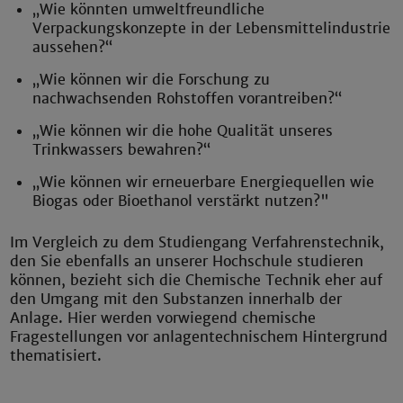
„Wie könnten umweltfreundliche
Verpackungskonzepte in der Lebensmittelindustrie
aussehen?“
„Wie können wir die Forschung zu
nachwachsenden Rohstoffen vorantreiben?“
„Wie können wir die hohe Qualität unseres
Trinkwassers bewahren?“
„Wie können wir erneuerbare Energiequellen wie
Biogas oder Bioethanol verstärkt nutzen?"
Im Vergleich zu dem Studiengang Verfahrenstechnik,
den Sie ebenfalls an unserer Hochschule studieren
können, bezieht sich die Chemische Technik eher auf
den Umgang mit den Substanzen innerhalb der
Anlage. Hier werden vorwiegend chemische
Fragestellungen vor anlagentechnischem Hintergrund
thematisiert.