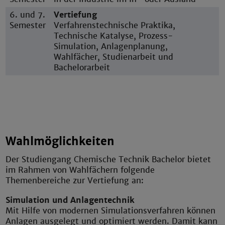
6. und 7.
Vertiefung
Semester
Verfahrenstechnische Praktika,
Technische Katalyse, Prozess-
Simulation, Anlagenplanung,
Wahlfächer, Studienarbeit und
Bachelorarbeit
Wahlmöglichkeiten
Der Studiengang Chemische Technik Bachelor bietet
im Rahmen von Wahlfächern folgende
Themenbereiche zur Vertiefung an:
Simulation und Anlagentechnik
Mit Hilfe von modernen Simulationsverfahren können
Anlagen ausgelegt und optimiert werden. Damit kann