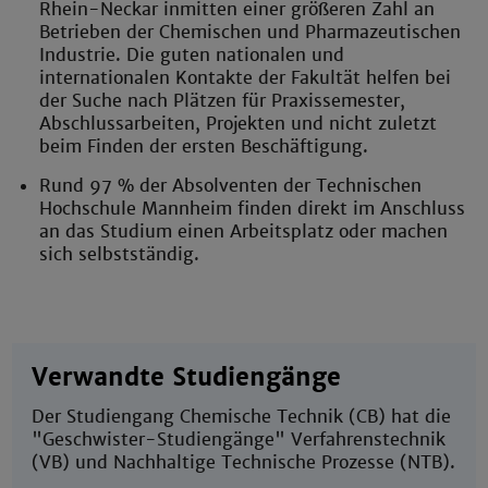
Rhein-Neckar inmitten einer größeren Zahl an
Betrieben der Chemischen und Pharmazeutischen
Industrie. Die guten nationalen und
internationalen Kontakte der Fakultät helfen bei
der Suche nach Plätzen für Praxissemester,
Abschlussarbeiten, Projekten und nicht zuletzt
beim Finden der ersten Beschäftigung.
Rund 97 % der Absolventen der Technischen
Hochschule Mannheim finden direkt im Anschluss
an das Studium einen Arbeitsplatz oder machen
sich selbstständig.
Verwandte Studiengänge
Der Studiengang Chemische Technik (CB) hat die
"Geschwister-Studiengänge" Verfahrenstechnik
(VB) und Nachhaltige Technische Prozesse (NTB).