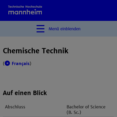
Menü
einblenden
Chemische Technik
(
Français
)
Auf einen Blick
Abschluss
Bachelor of Science
(B. Sc.)