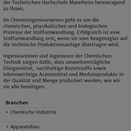
der Technischen Hochschule Mannheim hervorragend
zu Ihnen.
Im Chemieingenieurwesen geht es um die
chemischen, physikalischen und biologischen
Prozesse der Stoffumwandlung. Erfolgreich ist eine
Stoffumwandlung erst, wenn sie vom Reagenzglas auf
die technische Produktionsanlage übertragen wird.
Ingenieurinnen und Ingenieure der Chemischen
Technik sorgen dafür, dass umweltverträgliche
Düngemittel, nachhaltige Kunststoffe sowie
lebenswichtige Arzneimittel und Medizinprodukte in
der Qualität und Menge produziert werden, wie wir
sie alle benötigen.
Branchen
+ Chemische Industrie
+ Apparatebau