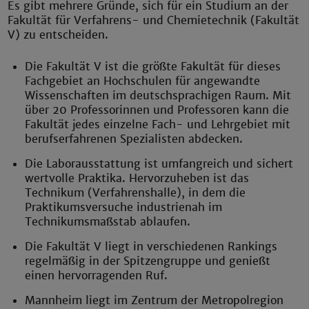
Es gibt mehrere Gründe, sich für ein Studium an der
Fakultät für Verfahrens- und Chemietechnik (Fakultät
V) zu entscheiden.
Die Fakultät V ist die größte Fakultät für dieses
Fachgebiet an Hochschulen für angewandte
Wissenschaften im deutschsprachigen Raum. Mit
über 20 Professorinnen und Professoren kann die
Fakultät jedes einzelne Fach- und Lehrgebiet mit
berufserfahrenen Spezialisten abdecken.
Die Laborausstattung ist umfangreich und sichert
wertvolle Praktika. Hervorzuheben ist das
Technikum (Verfahrenshalle), in dem die
Praktikumsversuche industrienah im
Technikumsmaßstab ablaufen.
Die Fakultät V liegt in verschiedenen Rankings
regelmäßig in der Spitzengruppe und genießt
einen hervorragenden Ruf.
Mannheim liegt im Zentrum der Metropolregion