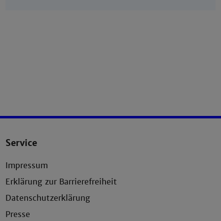
Service
Impressum
Erklärung zur Barrierefreiheit
Datenschutzerklärung
Presse