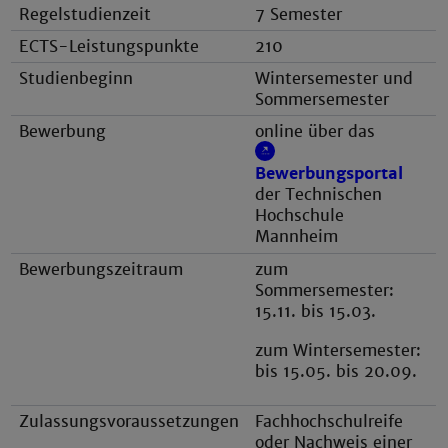
Regelstudienzeit
7 Semester
ECTS-Leistungspunkte
210
Studienbeginn
Wintersemester und
Sommersemester
Bewerbung
online über das
Bewerbungsportal
der Technischen
Hochschule
Mannheim
Bewerbungszeitraum
zum
Sommersemester:
15.11. bis 15.03.
zum Wintersemester:
bis 15.05. bis 20.09.
Zulassungsvoraussetzungen
Fachhochschulreife
oder Nachweis einer