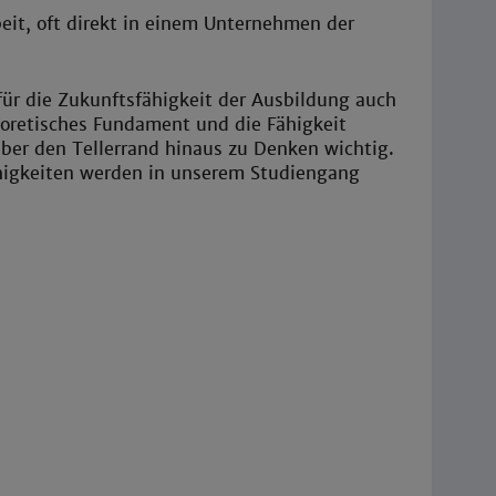
eit, oft direkt in einem Unternehmen der
ür die Zukunftsfähigkeit der Ausbildung auch
eoretisches Fundament und die Fähigkeit
ber den Tellerrand hinaus zu Denken wichtig.
higkeiten werden in unserem Studiengang