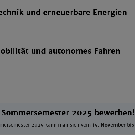
echnik und erneuerbare Energien
obilität und autonomes Fahren
s Sommersemester 2025 bewerben!
mmersemester 2025 kann man sich vom
15. November bis