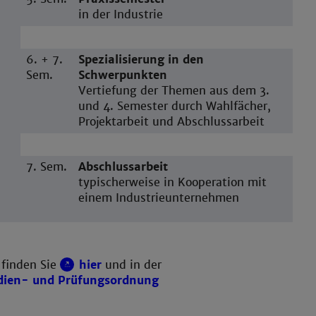
in der Industrie
6. + 7.
Spezialisierung in den
Sem.
Schwerpunkten
Vertiefung der Themen aus dem 3.
und 4. Semester durch Wahlfächer,
Projektarbeit und Abschlussarbeit
7. Sem.
Abschlussarbeit
typischerweise in Kooperation mit
einem Industrieunternehmen
 finden Sie
hier
und in der
dien- und Prüfungsordnung