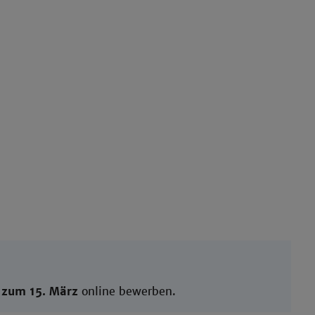
 zum 15. März
online bewerben.