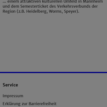
... einem attraktiven kulturellen Umfeld in Mannheim
und dem Semesterticket des Verkehrsverbunds der
Region (z.B. Heidelberg, Worms, Speyer).
Service
Impressum
Erklärung zur Barrierefreiheit