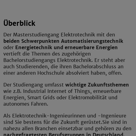
Überblick
Der Masterstudiengang Elektrotechnik mit den
beiden Schwerpunkten Automatisierungstechnik
oder
Energietechnik und erneuerbare Energien
vertieft die Themen des zugehörigen
Bachelorstudiengangs Elektrotechnik. Er steht aber
auch Studierenden, die ihren Bachelorabschluss an
einer anderen Hochschule absolviert haben, offen.
Der Studiengang umfasst
wichtige Zukunftsthemen
wie z.B. Industrial Internet of Things, erneuerbare
Energien, Smart Grids oder Elektromobilität und
autonomes Fahren.
Als Elektrotechnik-Ingenieurinnen und -Ingenieure
sind Sie bestens für die Zukunft gerüstet.Sie sind in
nahezu allen Branchen einsetzbar und gehören zu den
nachgefragtesten Berufsgruppen in Deutschland
.