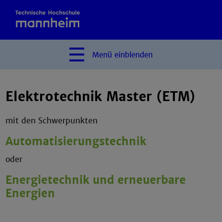
Menü
einblenden
Elektrotechnik Master (ETM)
mit den Schwerpunkten
Automatisierungstechnik
oder
Energietechnik und erneuerbare
Energien