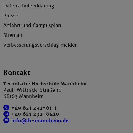
Datenschutzerklärung
Presse
Anfahrt und Campusplan
Sitemap
Verbesserungsvorschlag melden
Kontakt
Technische Hochschule Mannheim
Paul-Wittsack-Straße 10
68163 Mannheim
+49 621 292-6111
+49 621 292-6420
info@th-mannheim.de