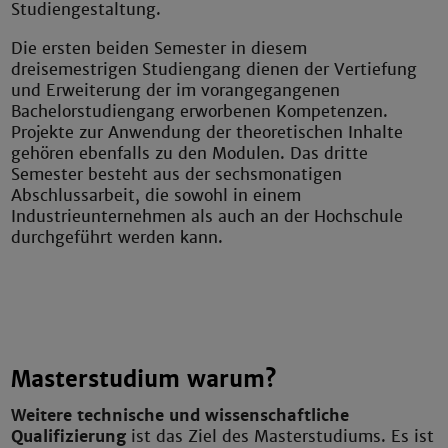
Studiengestaltung.
Die ersten beiden Semester in diesem
dreisemestrigen Studiengang dienen der Vertiefung
und Erweiterung der im vorangegangenen
Bachelorstudiengang erworbenen Kompetenzen.
Projekte zur Anwendung der theoretischen Inhalte
gehören ebenfalls zu den Modulen. Das dritte
Semester besteht aus der sechsmonatigen
Abschlussarbeit, die sowohl in einem
Industrieunternehmen als auch an der Hochschule
durchgeführt werden kann.
Masterstudium warum?
Weitere technische und wissenschaftliche
Qualifizierung
ist das Ziel des Masterstudiums. Es ist