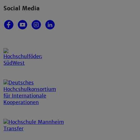
Social Media