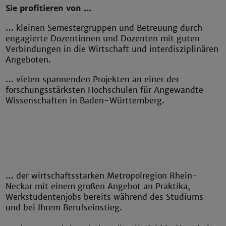
Sie profitieren von …
… kleinen Semestergruppen und Betreuung durch
engagierte Dozentinnen und Dozenten mit guten
Verbindungen in die Wirtschaft und interdisziplinären
Angeboten.
… vielen spannenden Projekten an einer der
forschungsstärksten Hochschulen für Angewandte
Wissenschaften in Baden-Württemberg.
… der wirtschaftsstarken Metropolregion Rhein-
Neckar mit einem großen Angebot an Praktika,
Werkstudentenjobs bereits während des Studiums
und bei Ihrem Berufseinstieg.