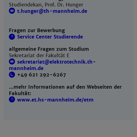
Studiendekan, Prof. Dr. Hunger
t.hunger@th-mannheim.de
Fragen zur Bewerbung
Service Center Studierende
allgemeine Fragen zum Studium
Sekretariat der Fakultät E
sekretariat@ elektrotechnik.th-
mannheim.de
+49 621 292-6267
...mehr Informationen auf den Webseiten der
Fakultät:
www.et.hs-mannheim.de/etm