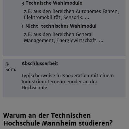
3 Technische Wahlmodule
z.B. aus den Bereichen Autonomes Fahren,
Elektromobilität, Sensorik, ...
1 Nicht-technisches Wahlmodul
z.B. aus den Bereichen General
Management, Energiewirtschaft, ...
3.
Abschlussarbeit
Sem.
typischerweise in Kooperation mit einem
Industrieunternehmen
oder an der
Hochschule
Warum an der Technischen
Hochschule Mannheim studieren?