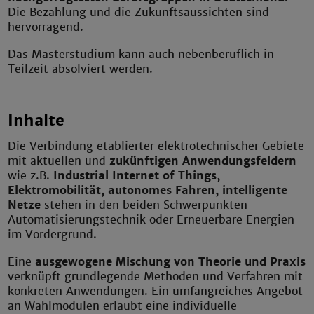
Die Bezahlung und die Zukunftsaussichten sind
hervorragend.
Das Masterstudium kann auch nebenberuflich in
Teilzeit absolviert werden.
Inhalte
Die Verbindung etablierter elektrotechnischer Gebiete
mit aktuellen und
zukünftigen Anwendungsfeldern
wie z.B.
Industrial Internet of Things,
Elektromobilität, autonomes Fahren, intelligente
Netze
stehen in den beiden Schwerpunkten
Automatisierungstechnik oder Erneuerbare Energien
im Vordergrund.
Eine
ausgewogene Mischung von Theorie und Praxis
verknüpft grundlegende Methoden und Verfahren mit
konkreten Anwendungen. Ein umfangreiches Angebot
an Wahlmodulen erlaubt eine individuelle