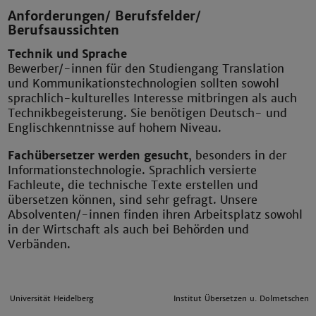
Anforderungen/ Berufsfelder/
Berufsaussichten
Technik und Sprache
Bewerber/-innen für den Studiengang Translation
und Kommunikationstechnologien sollten sowohl
sprachlich-kulturelles Interesse mitbringen als auch
Technikbegeisterung. Sie benötigen Deutsch- und
Englischkenntnisse auf hohem Niveau.
Fachübersetzer werden gesucht
, besonders in der
Informationstechnologie. Sprachlich versierte
Fachleute, die technische Texte erstellen und
übersetzen können, sind sehr gefragt. Unsere
Absolventen/-innen finden ihren Arbeitsplatz sowohl
in der Wirtschaft als auch bei Behörden und
Verbänden.
Universität Heidelberg
Institut Übersetzen u. Dolmetschen