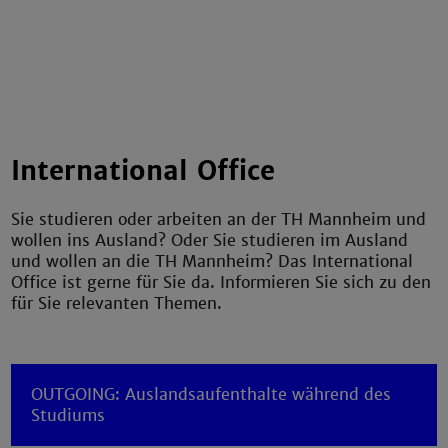
International Office
Sie studieren oder arbeiten an der TH Mannheim und
wollen ins Ausland? Oder Sie studieren im Ausland
und wollen an die TH Mannheim? Das International
Office ist gerne für Sie da. Informieren Sie sich zu den
für Sie relevanten Themen.
OUTGOING: Auslandsaufenthalte während des
Studiums