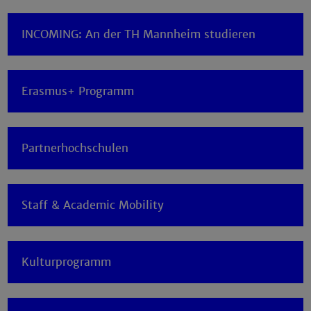
INCOMING: An der TH Mannheim studieren
Erasmus+ Programm
Partnerhochschulen
Staff & Academic Mobility
Kulturprogramm