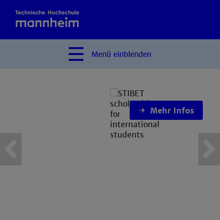
Menü
einblenden
Mehr Infos