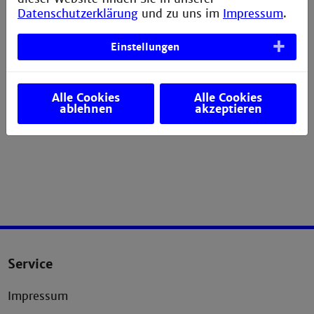
Datenschutzerklärung
und zu uns im
Impressum
.
Datenschutz
Einstellungen
Alle Cookies
Alle Cookies
ablehnen
akzeptieren
Service
Impressum