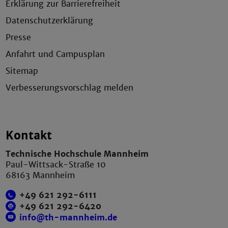
Erklärung zur Barrierefreiheit
Datenschutzerklärung
Presse
Anfahrt und Campusplan
Sitemap
Verbesserungsvorschlag melden
Kontakt
Technische Hochschule Mannheim
Paul-Wittsack-Straße 10
68163 Mannheim
+49 621 292-6111
+49 621 292-6420
info@th-mannheim.de