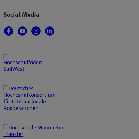
Social Media