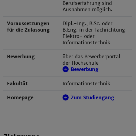
Berufserfahrung sind
Ausnahmen möglich.
Voraussetzungen
Dipl.-Ing., B.Sc. oder
für die Zulassung
B.Eng. in der Fachrichtung
Elektro- oder
Informationstechnik
Bewerbung
über das Bewerberportal
der Hochschule
Bewerbung
Fakultät
Informationstechnik
Homepage
Zum Studiengang