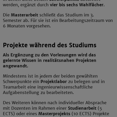
werden, ergänzt durch
vier bis sechs Wahlfächer
.
Die
Masterarbeit
schließt das Studium im 3.
Semester ab. Für sie ist ein Bearbeitungszeitraum von
6 Monaten vorgesehen.
Projekte während des Studiums
Als Ergänzung zu den Vorlesungen wird das
gelernte Wissen in realitätsnahen Projekten
angewandt.
Mindestens ist in jedem der beiden gewählten
Schwerpunkte ein
Projektlabor
zu belegen und in
Teamarbeit eine ingenieurwissenschaftliche
Aufgabenstellung zu bearbeiteten.
Des Weiteren können nach individueller Absprache
mit Dozenten im Rahmen einer
Studienarbeit
(5
ECTS) oder eines
Masterprojekts
(10 ECTS) Projekte