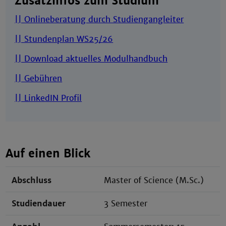
Zusatzinfos zum Studium
|| Onlineberatung durch Studiengangleiter
|| Stundenplan WS25/26
|| Download aktuelles Modulhandbuch
|| Gebühren
|| LinkedIN Profil
Auf einen Blick
Abschluss
Master of Science (M.Sc.)
Studiendauer
3 Semester