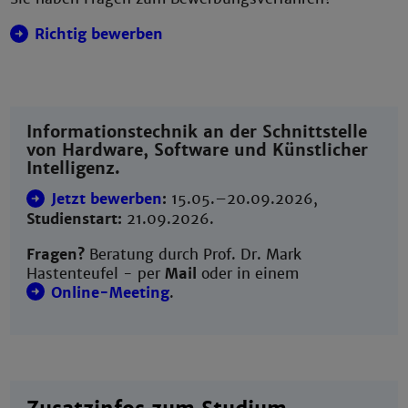
Richtig bewerben
Informationstechnik an der Schnittstelle
von Hardware, Software und Künstlicher
Intelligenz.
Jetzt bewerben
:
15.05.–20.09.2026,
Studienstart:
21.09.2026.
Fragen?
Beratung durch Prof. Dr. Mark
Hastenteufel - per
Mail
oder in einem
Online-Meeting
.