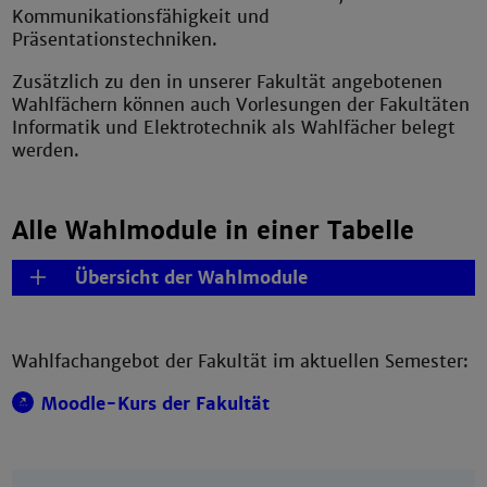
Kommunikationsfähigkeit und
Präsentationstechniken.
Zusätzlich zu den in unserer Fakultät angebotenen
Wahlfächern können auch Vorlesungen der Fakultäten
Informatik und Elektrotechnik als Wahlfächer belegt
werden.
Alle Wahlmodule in einer Tabelle
Übersicht der Wahlmodule
Wahlfachangebot der Fakultät im aktuellen Semester:
Moodle-Kurs der Fakultät