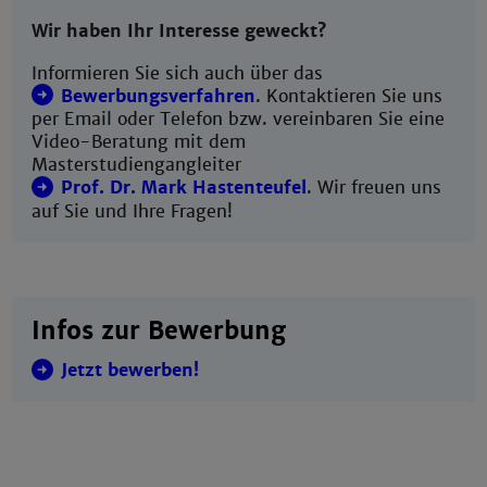
Wir haben Ihr Interesse geweckt?
Informieren Sie sich auch über das
Bewerbungsverfahren
. Kontaktieren Sie uns
per Email oder Telefon bzw. vereinbaren Sie eine
Video-Beratung mit dem
Masterstudiengangleiter
Prof. Dr. Mark Hastenteufel
. Wir freuen uns
auf Sie und Ihre Fragen!
Infos zur Bewerbung
Jetzt bewerben!