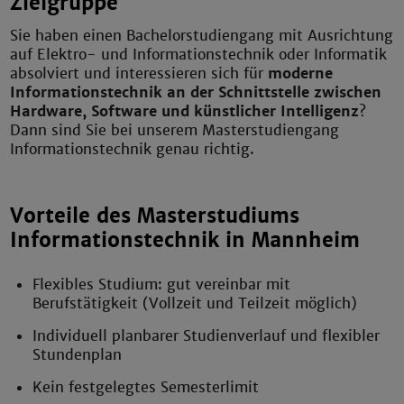
Zielgruppe
Sie haben einen Bachelorstudiengang mit Ausrichtung
auf Elektro- und Informationstechnik oder Informatik
absolviert und interessieren sich für
moderne
Informationstechnik an der Schnittstelle zwischen
Hardware, Software und künstlicher Intelligenz
?
Dann sind Sie bei unserem Masterstudiengang
Informationstechnik genau richtig.
Vorteile des Masterstudiums
Informationstechnik in Mannheim
Flexibles Studium: gut vereinbar mit
Berufstätigkeit (Vollzeit und Teilzeit möglich)
Individuell planbarer Studienverlauf und flexibler
Stundenplan
Kein festgelegtes Semesterlimit