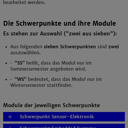
bearbeitet werden.
Die Schwerpunkte und ihre Module
Es stehen zur Auswahl ("zwei aus sieben"):
Aus folgenden
sieben Schwerpunkten
sind
zwei
auszuwählen.
·
“SS”
heißt, dass das Modul nur im
Sommersemester angeboten wird.
·
“WS”
bedeutet, dass das Modul nur im
Wintersemester stattfindet.
Module der jeweiligen Schwerpunkte
Schwerpunkt Sensor-Elektronik