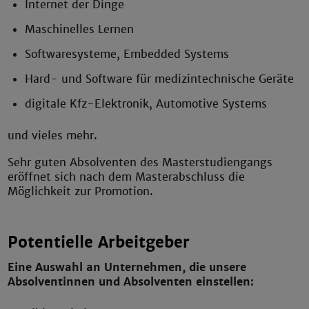
Internet der Dinge
Maschinelles Lernen
Softwaresysteme, Embedded Systems
Hard- und Software für medizintechnische Geräte
digitale Kfz-Elektronik, Automotive Systems
und vieles mehr.
Sehr guten Absolventen des Masterstudiengangs
eröffnet sich nach dem Masterabschluss die
Möglichkeit zur Promotion.
Potentielle Arbeitgeber
Eine Auswahl an Unternehmen, die unsere
Absolventinnen und Absolventen einstellen: