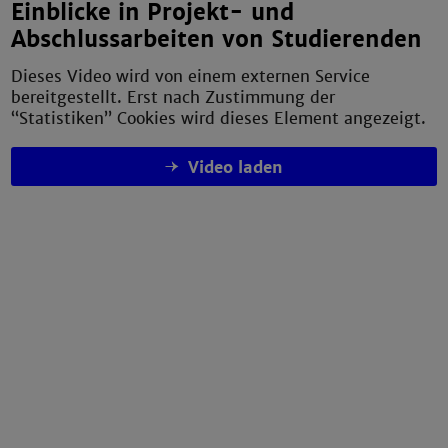
Einblicke in Projekt- und
Abschlussarbeiten von Studierenden
Dieses Video wird von einem externen Service
bereitgestellt. Erst nach Zustimmung der
“Statistiken” Cookies wird dieses Element angezeigt.
Video laden