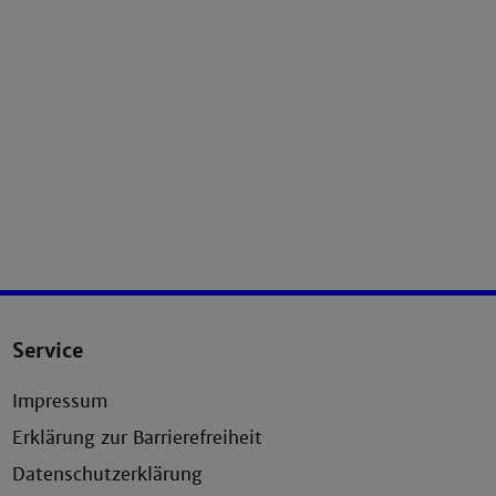
Service
Impressum
Erklärung zur Barrierefreiheit
Datenschutzerklärung