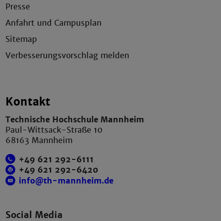
Presse
Anfahrt und Campusplan
Sitemap
Verbesserungsvorschlag melden
Kontakt
Technische Hochschule Mannheim
Paul-Wittsack-Straße 10
68163 Mannheim
+49 621 292-6111
+49 621 292-6420
info@th-mannheim.de
Social Media