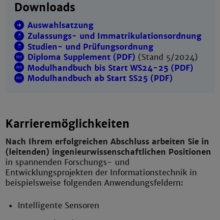
Downloads
Auswahlsatzung
Zulassungs- und Immatrikulationsordnung
Studien- und Prüfungsordnung
Diploma Supplement (PDF)
(Stand 5/2024)
Modulhandbuch bis Start WS24-25 (PDF)
Modulhandbuch ab Start SS25 (PDF)
Karrieremöglichkeiten
Nach Ihrem erfolgreichen Abschluss arbeiten Sie in
(leitenden) ingenieurwissenschaftlichen Positionen
in spannenden Forschungs- und
Entwicklungsprojekten der Informationstechnik in
beispielsweise folgenden Anwendungsfeldern:
Intelligente Sensoren