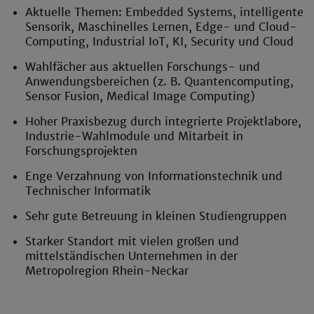
Aktuelle Themen: Embedded Systems, intelligente
Sensorik, Maschinelles Lernen, Edge- und Cloud-
Computing, Industrial IoT, KI, Security und Cloud
Wahlfächer aus aktuellen Forschungs- und
Anwendungsbereichen (z. B. Quantencomputing,
Sensor Fusion, Medical Image Computing)
Hoher Praxisbezug durch integrierte Projektlabore,
Industrie-Wahlmodule und Mitarbeit in
Forschungsprojekten
Enge Verzahnung von Informationstechnik und
Technischer Informatik
Sehr gute Betreuung in kleinen Studiengruppen
Starker Standort mit vielen großen und
mittelständischen Unternehmen in der
Metropolregion Rhein-Neckar